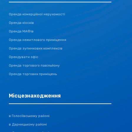
Оренда комерційної нерухомості
Оренда кіосків
Оренда МАФів
Оренда нежитлового приміщення
Оренда зупинкових комплексів
Орендувати офіс
Оренда торгового павільйону
Оренда торгових приміщень
Місцезнаходження
в Голосіївському районі
в Дарницькому районі