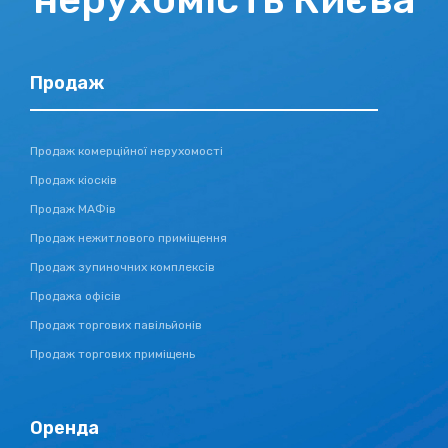
Продаж
Продаж комерційної нерухомості
Продаж кіосків
Продаж МАФів
Продаж нежитлового приміщення
Продаж зупиночних комплексів
Продажа офісів
Продаж торгових павільйонів
Продаж торгових приміщень
Оренда