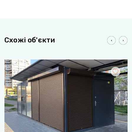
Схожі об'єкти