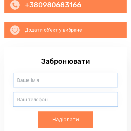
+380980683166
Додати об'єкт у вибране
Забронювати