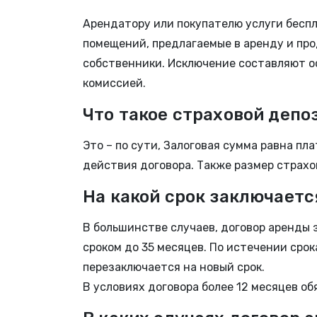
Арендатору или покупателю услуги бесп
помещений, предлагаемые в аренду и про
собственники. Исключение составляют о
комиссией.
Что такое страховой депо
Это – по сути, Залоговая сумма равна п
действия договора. Также размер страхо
На какой срок заключаетс
В большинстве случаев, договор аренды 
сроком до 35 месяцев. По истечении срок
перезаключается на новый срок.
В условиях договора более 12 месяцев о