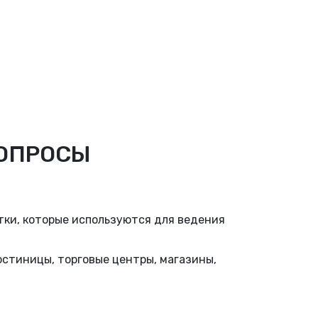
ВОПРОСЫ
ки, которые используются для ведения
стиницы, торговые центры, магазины,