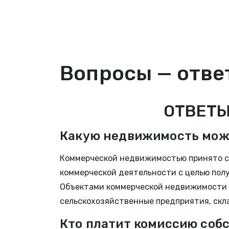
Вопросы — отве
ОТВЕТЫ
Какую недвижимость мож
Коммерческой недвижимостью принято сч
коммерческой деятельности с целью пол
Объектами коммерческой недвижимости я
сельскохозяйственные предприятия, скл
Кто платит комиссию соб